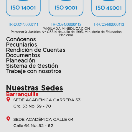
*VIGILADA MINEDUCACIÓN
Personería Jurídica N° 03514 de Julio de 1993, Ministerio de Educación
Nacional
Conócenos
Pecuniarios
Rendición de Cuentas
Documentos
Planeación
Sistema de Gestión
Trabaje con nosotros
Nuestras Sedes
Barranquilla
SEDE ACADÉMICA CARRERA 53
Cra. 53 No. 59 - 70
SEDE ACADÉMICA CALLE 64
Calle 64 No. 52 - 62