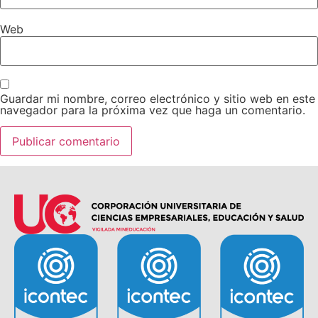
Web
Guardar mi nombre, correo electrónico y sitio web en este
navegador para la próxima vez que haga un comentario.