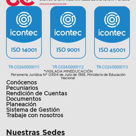
*VIGILADA MINEDUCACIÓN
Personería Jurídica N° 03514 de Julio de 1993, Ministerio de Educación
Nacional
Conócenos
Pecuniarios
Rendición de Cuentas
Documentos
Planeación
Sistema de Gestión
Trabaje con nosotros
Nuestras Sedes