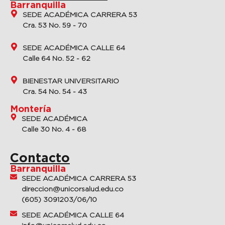
Barranquilla
SEDE ACADÉMICA CARRERA 53
Cra. 53 No. 59 - 70
SEDE ACADÉMICA CALLE 64
Calle 64 No. 52 - 62
BIENESTAR UNIVERSITARIO
Cra. 54 No. 54 - 43
Montería
SEDE ACADÉMICA
Calle 30 No. 4 - 68
Contacto
Barranquilla
SEDE ACADÉMICA CARRERA 53
direccion@unicorsalud.edu.co
(605) 3091203/06/10
SEDE ACADÉMICA CALLE 64