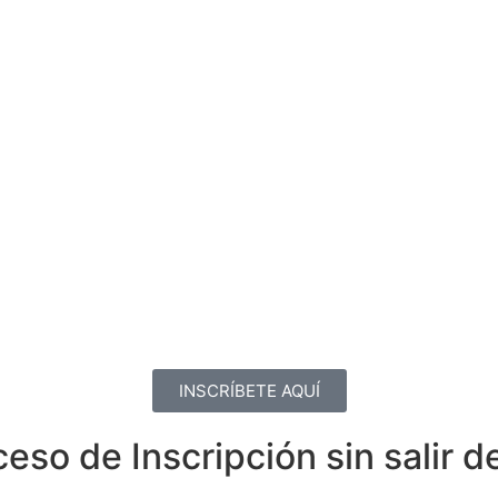
INSCRÍBETE AQUÍ
eso de Inscripción sin salir d