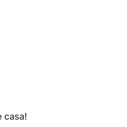
e casa!