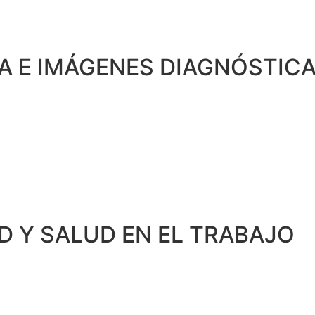
A E IMÁGENES DIAGNÓSTIC
D Y SALUD EN EL TRABAJO