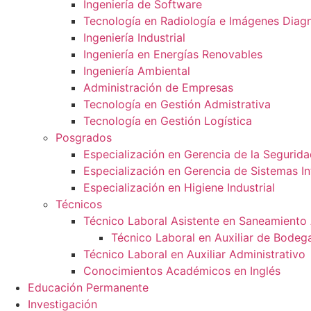
Ingeniería de Software
Tecnología en Radiología e Imágenes Diag
Ingeniería Industrial
Ingeniería en Energías Renovables
Ingeniería Ambiental
Administración de Empresas
Tecnología en Gestión Admistrativa
Tecnología en Gestión Logística
Posgrados
Especialización en Gerencia de la Segurida
Especialización en Gerencia de Sistemas I
Especialización en Higiene Industrial
Técnicos
Técnico Laboral Asistente en Saneamiento
Técnico Laboral en Auxiliar de Bodeg
Técnico Laboral en Auxiliar Administrativo
Conocimientos Académicos en Inglés
Educación Permanente
Investigación