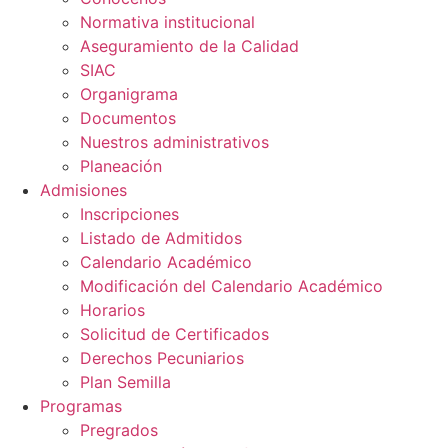
Normativa institucional
Aseguramiento de la Calidad
SIAC
Organigrama
Documentos
Nuestros administrativos
Planeación
Admisiones
Inscripciones
Listado de Admitidos
Calendario Académico
Modificación del Calendario Académico
Horarios
Solicitud de Certificados
Derechos Pecuniarios
Plan Semilla
Programas
Pregrados