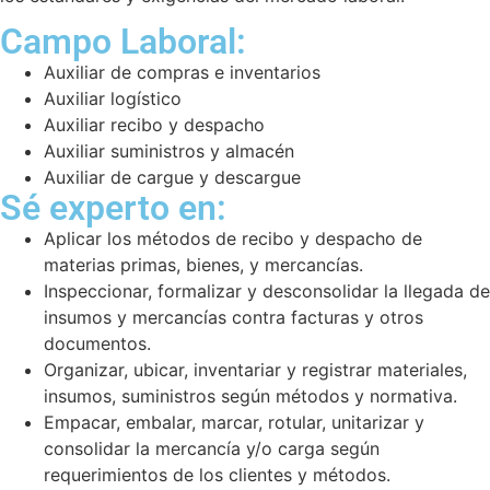
Campo Laboral:
Auxiliar de compras e inventarios
Auxiliar logístico
Auxiliar recibo y despacho
Auxiliar suministros y almacén
Auxiliar de cargue y descargue
Sé experto en:
Aplicar los métodos de recibo y despacho de
materias primas, bienes, y mercancías.
Inspeccionar, formalizar y desconsolidar la llegada de
insumos y mercancías contra facturas y otros
documentos.
Organizar, ubicar, inventariar y registrar materiales,
insumos, suministros según métodos y normativa.
Empacar, embalar, marcar, rotular, unitarizar y
consolidar la mercancía y/o carga según
requerimientos de los clientes y métodos.