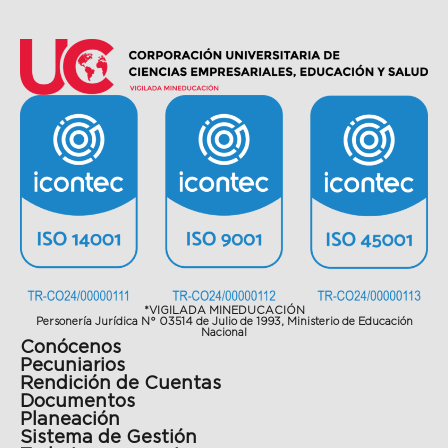
*VIGILADA MINEDUCACIÓN
Personería Jurídica N° 03514 de Julio de 1993, Ministerio de Educación
Nacional
Conócenos
Pecuniarios
Rendición de Cuentas
Documentos
Planeación
Sistema de Gestión