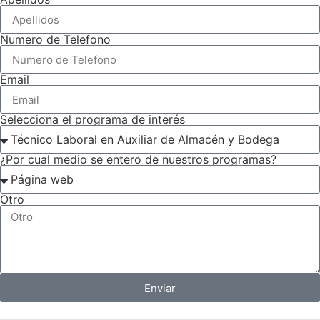
Numero de Telefono
Email
Selecciona el programa de interés
¿Por cual medio se entero de nuestros programas?
Otro
Enviar