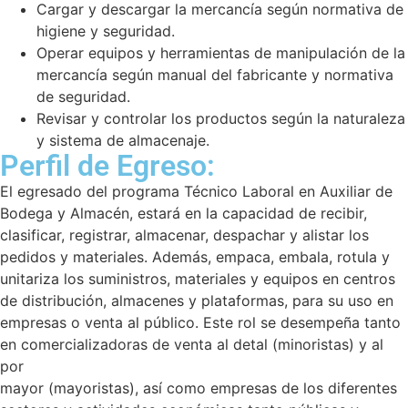
Cargar y descargar la mercancía según normativa de
higiene y seguridad.
Operar equipos y herramientas de manipulación de la
mercancía según manual del fabricante y normativa
de seguridad.
Revisar y controlar los productos según la naturaleza
y sistema de almacenaje.
Perfil de Egreso:
El egresado del programa Técnico Laboral en Auxiliar de
Bodega y Almacén, estará en la capacidad de recibir,
clasificar, registrar, almacenar, despachar y alistar los
pedidos y materiales. Además, empaca, embala, rotula y
unitariza los suministros, materiales y equipos en centros
de distribución, almacenes y plataformas, para su uso en
empresas o venta al público. Este rol se desempeña tanto
en comercializadoras de venta al detal (minoristas) y al
por
mayor (mayoristas), así como empresas de los diferentes