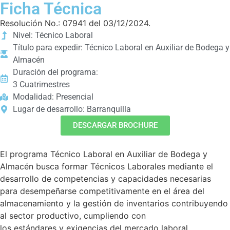
Ficha Técnica
Resolución No.: 07941 del 03/12/2024.
Nivel: Técnico Laboral
Título para expedir: Técnico Laboral en Auxiliar de Bodega y
Almacén
Duración del programa:
3 Cuatrimestres
Modalidad: Presencial
Lugar de desarrollo: Barranquilla
DESCARGAR BROCHURE
El programa Técnico Laboral en Auxiliar de Bodega y
Almacén busca formar Técnicos Laborales mediante el
desarrollo de competencias y capacidades necesarias
para desempeñarse competitivamente en el área del
almacenamiento y la gestión de inventarios contribuyendo
al sector productivo, cumpliendo con
los estándares y exigencias del mercado laboral.