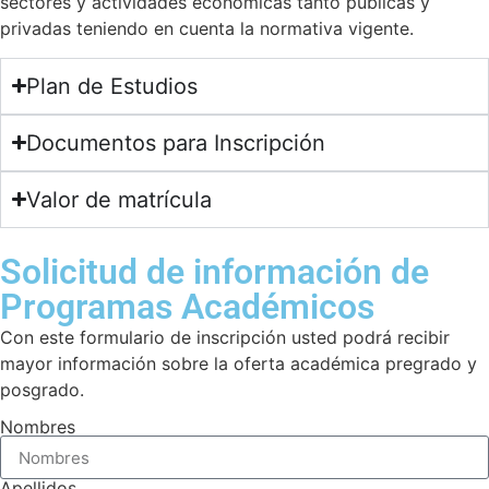
sectores y actividades económicas tanto públicas y
privadas teniendo en cuenta la normativa vigente.
Plan de Estudios
Documentos para Inscripción
Valor de matrícula
Solicitud de información de
Programas Académicos
Con este formulario de inscripción usted podrá recibir
mayor información sobre la oferta académica pregrado y
posgrado.
Nombres
Apellidos