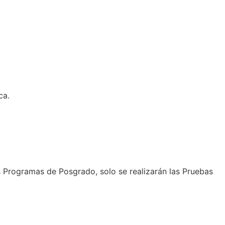
ca.
s Programas de Posgrado, solo se realizarán las Pruebas