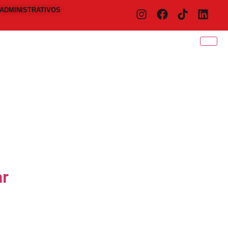
ADMINISTRATIVOS
ar