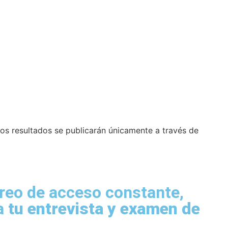
os resultados se publicarán únicamente a través de
orreo de acceso constante,
 a
tu entrevista y examen de