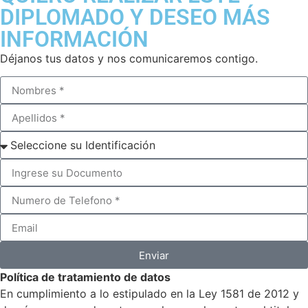
DIPLOMADO Y DESEO MÁS
INFORMACIÓN
Déjanos tus datos y nos comunicaremos contigo.
Enviar
Política de tratamiento de datos
En cumplimiento a lo estipulado en la Ley 1581 de 2012 y