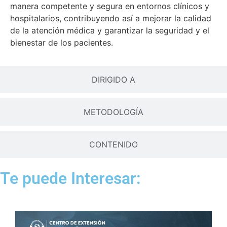
manera competente y segura en entornos clínicos y
hospitalarios, contribuyendo así a mejorar la calidad
de la atención médica y garantizar la seguridad y el
bienestar de los pacientes.
DIRIGIDO A
METODOLOGÍA
CONTENIDO
Te puede Interesar: