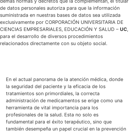
demás normas y decretos que la complementan, el titular
de datos personales autoriza para que la información
suministrada en nuestras bases de datos sea utilizada
exclusivamente por CORPORACIÓN UNIVERSITARIA DE
CIENCIAS EMPRESARIALES, EDUCACIÓN Y SALUD –
UC
,
para el desarrollo de diversos procedimientos
relacionados directamente con su objeto social.
JUSTIFICACION
En el actual panorama de la atención médica, donde
la seguridad del paciente y la eficacia de los
tratamientos son primordiales, la correcta
administración de medicamentos se erige como una
herramienta de vital importancia para los
profesionales de la salud. Esta no solo es
fundamental para el éxito terapéutico, sino que
también desempeña un papel crucial en la prevención