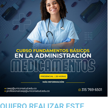
QUIERO REALIZAR ESTE