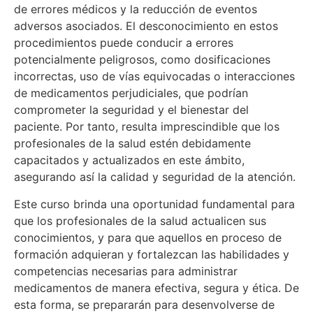
de errores médicos y la reducción de eventos
adversos asociados. El desconocimiento en estos
procedimientos puede conducir a errores
potencialmente peligrosos, como dosificaciones
incorrectas, uso de vías equivocadas o interacciones
de medicamentos perjudiciales, que podrían
comprometer la seguridad y el bienestar del
paciente. Por tanto, resulta imprescindible que los
profesionales de la salud estén debidamente
capacitados y actualizados en este ámbito,
asegurando así la calidad y seguridad de la atención.
Este curso brinda una oportunidad fundamental para
que los profesionales de la salud actualicen sus
conocimientos, y para que aquellos en proceso de
formación adquieran y fortalezcan las habilidades y
competencias necesarias para administrar
medicamentos de manera efectiva, segura y ética. De
esta forma, se prepararán para desenvolverse de