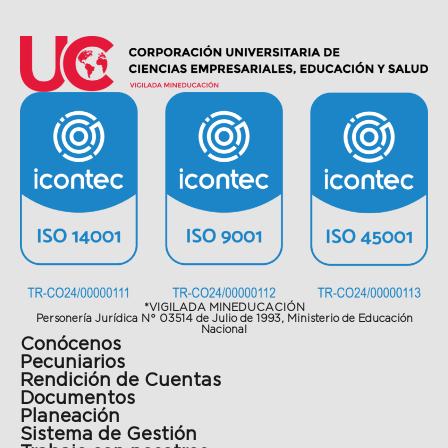
*VIGILADA MINEDUCACIÓN
Personería Jurídica N° 03514 de Julio de 1993, Ministerio de Educación
Nacional
Conócenos
Pecuniarios
Rendición de Cuentas
Documentos
Planeación
Sistema de Gestión