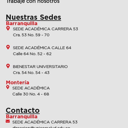
Trabaje con nosotros
Nuestras Sedes
Barranquilla
SEDE ACADÉMICA CARRERA 53
Cra. 53 No. 59 - 70
SEDE ACADÉMICA CALLE 64
Calle 64 No. 52 - 62
BIENESTAR UNIVERSITARIO
Cra. 54 No. 54 - 43
Montería
SEDE ACADÉMICA
Calle 30 No. 4 - 68
Contacto
Barranquilla
SEDE ACADÉMICA CARRERA 53
direccion@unicorsalud.edu.co