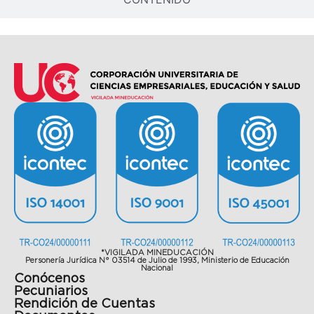
*VIGILADA MINEDUCACIÓN
Personería Jurídica N° 03514 de Julio de 1993, Ministerio de Educación
Nacional
Conócenos
Pecuniarios
Rendición de Cuentas