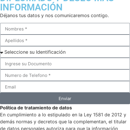
INFORMACIÓN
Déjanos tus datos y nos comunicaremos contigo.
Enviar
Política de tratamiento de datos
En cumplimiento a lo estipulado en la Ley 1581 de 2012 y
demás normas y decretos que la complementan, el titular
de datos personales autoriza para que la información