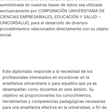
suministrada en nuestras bases de datos sea utilizada
exclusivamente por CORPORACIÓN UNIVERSITARIA DE
CIENCIAS EMPRESARIALES, EDUCACIÓN Y SALUD –
UNICORSALUD, para el desarrollo de diversos
procedimientos relacionados directamente con su objeto
social.
JUSTIFICACION
Este diplomado responde a la necesidad de los
profesionales interesados en incursionar en la
enseñanza universitaria o para aquellos que ya se
desempeñan como docentes en este ámbito. Su
objetivo es proporcionarles los conocimientos,
herramientas y competencias pedagógicas necesarias
para una enseñanza efectiva en la universidad, a fin de