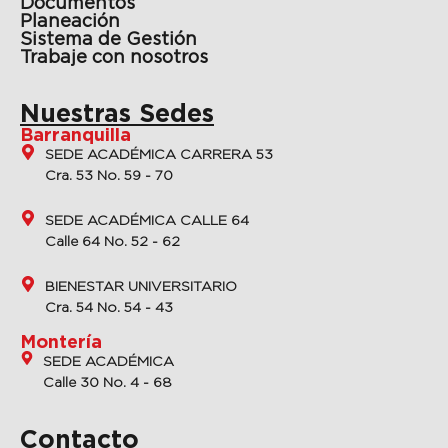
Documentos
Planeación
Sistema de Gestión
Trabaje con nosotros
Nuestras Sedes
Barranquilla
SEDE ACADÉMICA CARRERA 53
Cra. 53 No. 59 - 70
SEDE ACADÉMICA CALLE 64
Calle 64 No. 52 - 62
BIENESTAR UNIVERSITARIO
Cra. 54 No. 54 - 43
Montería
SEDE ACADÉMICA
Calle 30 No. 4 - 68
Contacto