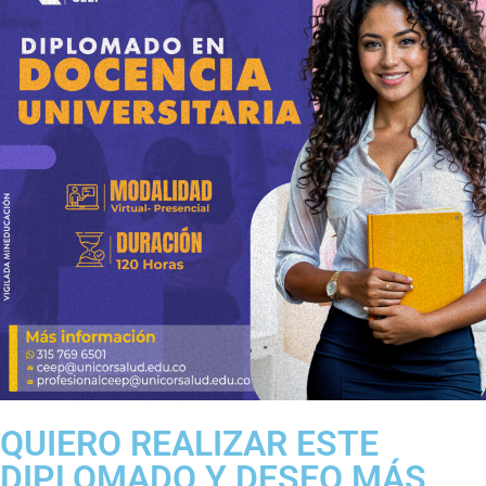
QUIERO REALIZAR ESTE
DIPLOMADO Y DESEO MÁS