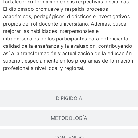
fortalecer su formación en sus respectivas disciplinas.
El diplomado promueve y respalda procesos
académicos, pedagógicos, didácticos e investigativos
propios del rol docente universitario. Además, busca
mejorar las habilidades interpersonales e
intrapersonales de los participantes para potenciar la
calidad de la enseñanza y la evaluación, contribuyendo
así a la transformación y actualización de la educación
superior, especialmente en los programas de formación
profesional a nivel local y regional.
DIRIGIDO A
METODOLOGÍA
CONTENIDO