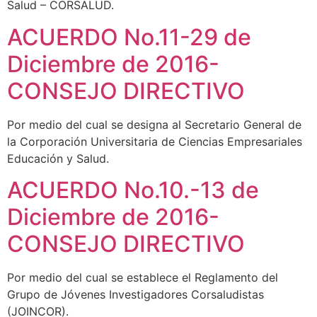
Salud – CORSALUD.
ACUERDO No.11-29 de
Diciembre de 2016-
CONSEJO DIRECTIVO
Por medio del cual se designa al Secretario General de
la Corporación Universitaria de Ciencias Empresariales
Educación y Salud.
ACUERDO No.10.-13 de
Diciembre de 2016-
CONSEJO DIRECTIVO
Por medio del cual se establece el Reglamento del
Grupo de Jóvenes Investigadores Corsaludistas
(JOINCOR).