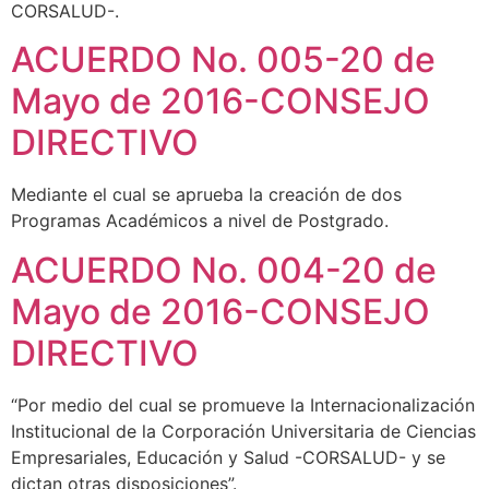
CORSALUD-.
ACUERDO No. 005-20 de
Mayo de 2016-CONSEJO
DIRECTIVO
Mediante el cual se aprueba la creación de dos
Programas Académicos a nivel de Postgrado.
ACUERDO No. 004-20 de
Mayo de 2016-CONSEJO
DIRECTIVO
“Por medio del cual se promueve la Internacionalización
Institucional de la Corporación Universitaria de Ciencias
Empresariales, Educación y Salud -CORSALUD- y se
dictan otras disposiciones”.