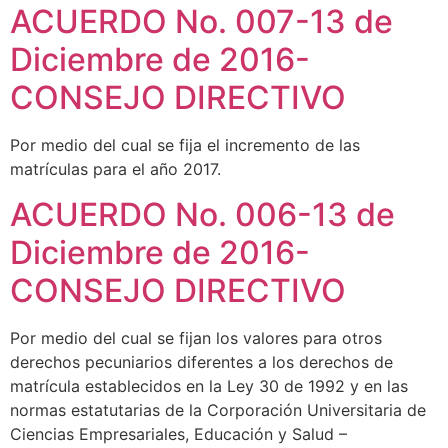
ACUERDO No. 007-13 de
Diciembre de 2016-
CONSEJO DIRECTIVO
Por medio del cual se fija el incremento de las
matrículas para el año 2017.
ACUERDO No. 006-13 de
Diciembre de 2016-
CONSEJO DIRECTIVO
Por medio del cual se fijan los valores para otros
derechos pecuniarios diferentes a los derechos de
matrícula establecidos en la Ley 30 de 1992 y en las
normas estatutarias de la Corporación Universitaria de
Ciencias Empresariales, Educación y Salud –