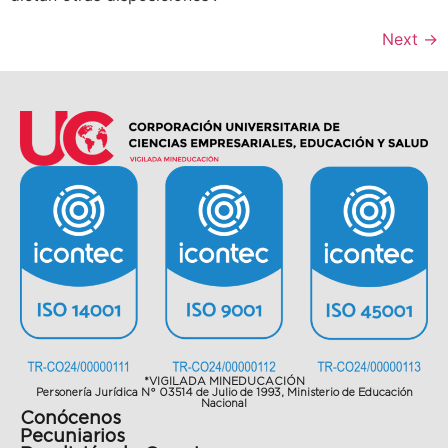
Next
→
*VIGILADA MINEDUCACIÓN
Personería Jurídica N° 03514 de Julio de 1993, Ministerio de Educación
Nacional
Conócenos
Pecuniarios