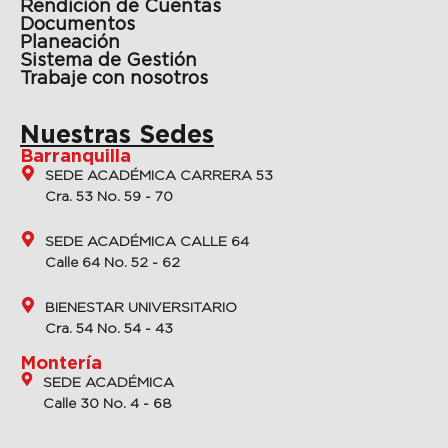
Rendición de Cuentas
Documentos
Planeación
Sistema de Gestión
Trabaje con nosotros
Nuestras Sedes
Barranquilla
SEDE ACADÉMICA CARRERA 53
Cra. 53 No. 59 - 70
SEDE ACADÉMICA CALLE 64
Calle 64 No. 52 - 62
BIENESTAR UNIVERSITARIO
Cra. 54 No. 54 - 43
Montería
SEDE ACADÉMICA
Calle 30 No. 4 - 68