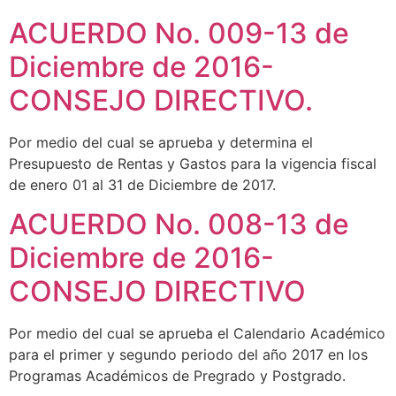
ACUERDO No. 009-13 de
Diciembre de 2016-
CONSEJO DIRECTIVO.
Por medio del cual se aprueba y determina el
Presupuesto de Rentas y Gastos para la vigencia fiscal
de enero 01 al 31 de Diciembre de 2017.
ACUERDO No. 008-13 de
Diciembre de 2016-
CONSEJO DIRECTIVO
Por medio del cual se aprueba el Calendario Académico
para el primer y segundo periodo del año 2017 en los
Programas Académicos de Pregrado y Postgrado.