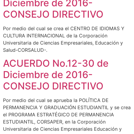
Diciembre de 2016-
CONSEJO DIRECTIVO
Por medio del cual se crea el CENTRO DE IDIOMAS Y
CULTURA INTERNACIONAL de la Corporación
Universitaria de Ciencias Empresariales, Educación y
Salud-CORSALUD-.
ACUERDO No.12-30 de
Diciembre de 2016-
CONSEJO DIRECTIVO
Por medio del cual se aprueba la POLÍTICA DE
PERMANENCIA Y GRADUACIÓN ESTUDIANTIL y se crea
el PROGRAMA ESTRATÉGICO DE PERMANENCIA
ESTUDIANTIL, CORSAPER, en la Corporación
Universitaria de Ciencias Empresariales Educación y